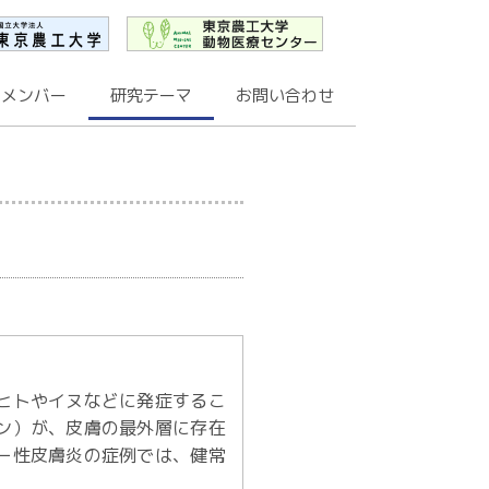
メンバー
研究テーマ
お問い合わせ
ヒトやイヌなどに発症するこ
ン）が、皮膚の最外層に存在
ー性皮膚炎の症例では、健常