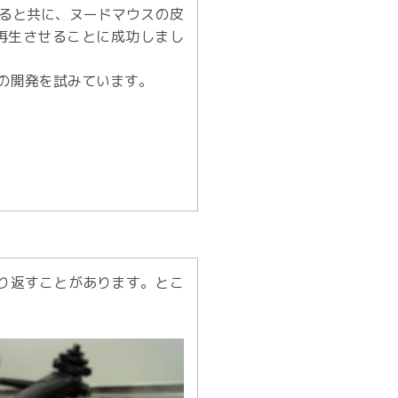
ると共に、ヌードマウスの皮
再生させることに成功しまし
の開発を試みています。
り返すことがあります。とこ