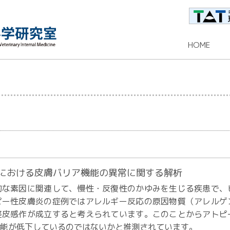
HOME
炎における皮膚バリア機能の異常に関する解析
な素因に関連して、慢性・反復性のかゆみを生じる疾患で、
ピー性皮膚炎の症例ではアレルギー反応の原因物質（アレルゲ
経皮感作が成立すると考えられています。このことからアトピ
機能が低下しているのではないかと推測されています。