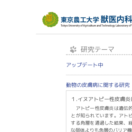
研究テーマ
アップデート中
動物の皮膚病に関する研究
１.イヌアトピー性皮膚
アトピー性皮膚炎は遺伝的
とが知られています。アト
する角層を通過した結果、
な個体よりも角層のバリア